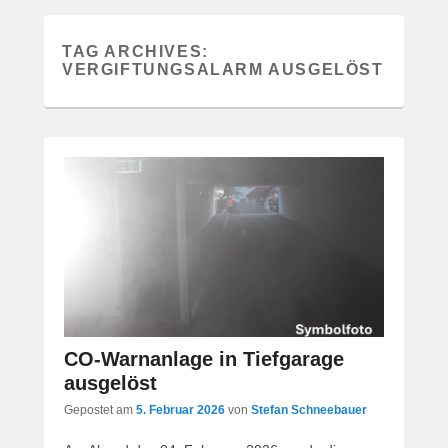
TAG ARCHIVES:
VERGIFTUNGSALARM AUSGELÖST
CO-Warnanlage in Tiefgarage
ausgelöst
Gepostet am
5. Februar 2026
von
Stefan Schneebauer