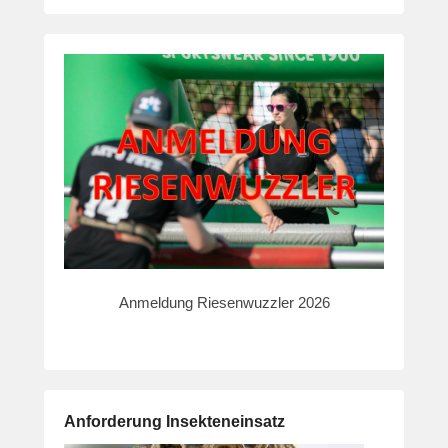
Anmeldung Riesenwuzzler 2026
Anforderung Insekteneinsatz