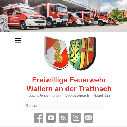
Freiwillige Feuerwehr
Wallern an der Trattnach
Bezirk Grieskirchen – Oberösterreich – Notruf 122
Search