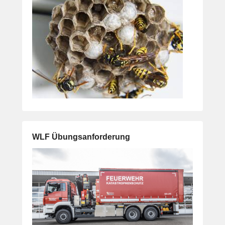
WLF Übungsanforderung