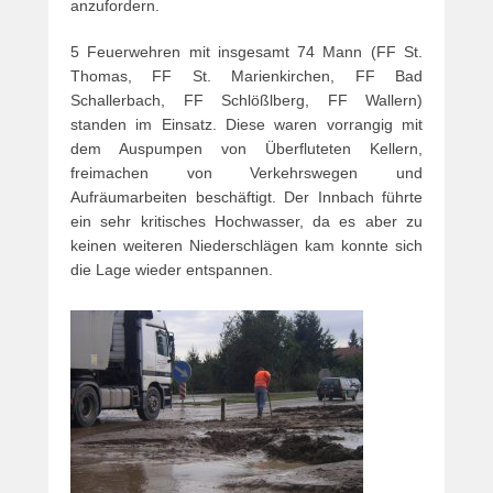
anzufordern.
5 Feuerwehren mit insgesamt 74 Mann (FF St.
Thomas, FF St. Marienkirchen, FF Bad
Schallerbach, FF Schlößlberg, FF Wallern)
standen im Einsatz. Diese waren vorrangig mit
dem Auspumpen von Überfluteten Kellern,
freimachen von Verkehrswegen und
Aufräumarbeiten beschäftigt. Der Innbach führte
ein sehr kritisches Hochwasser, da es aber zu
keinen weiteren Niederschlägen kam konnte sich
die Lage wieder entspannen.