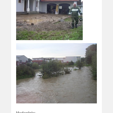
Medienlinks: