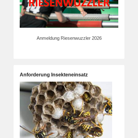
Anmeldung Riesenwuzzler 2026
Anforderung Insekteneinsatz