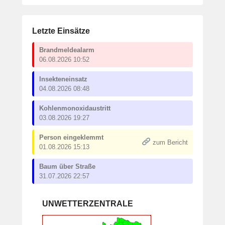
Letzte Einsätze
Brandmeldealarm
06.08.2026 10:52
Insekteneinsatz
04.08.2026 08:48
Kohlenmonoxidaustritt
03.08.2026 19:27
Person eingeklemmt
zum Bericht
01.08.2026 15:13
Baum über Straße
31.07.2026 22:57
UNWETTERZENTRALE