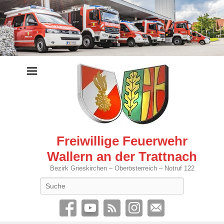
Freiwillige Feuerwehr
Wallern an der Trattnach
Bezirk Grieskirchen – Oberösterreich – Notruf 122
Search