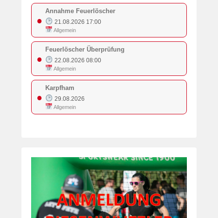
Annahme Feuerlöscher
●
21.08.2026 17:00
Allgemein
Feuerlöscher Überprüfung
●
22.08.2026 08:00
Allgemein
Karpfham
●
29.08.2026
Allgemein